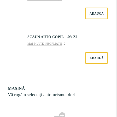
ADAUGĂ
SCAUN AUTO COPIL – 5€/ ZI
MAI MULTE INFORMAȚII
ADAUGĂ
MAȘINĂ
Vă rugăm selectați autoturismul dorit