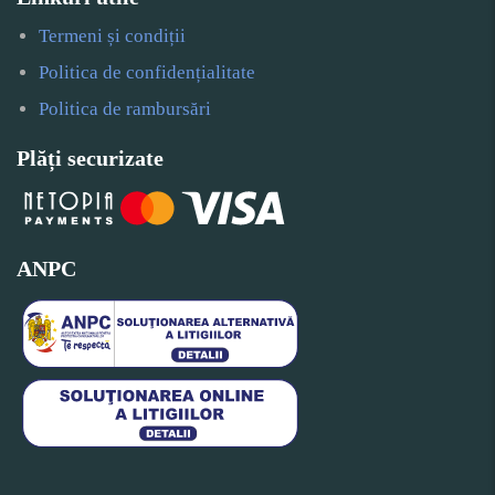
Termeni și condiții
Politica de confidențialitate
Politica de rambursări
Plăți securizate
ANPC