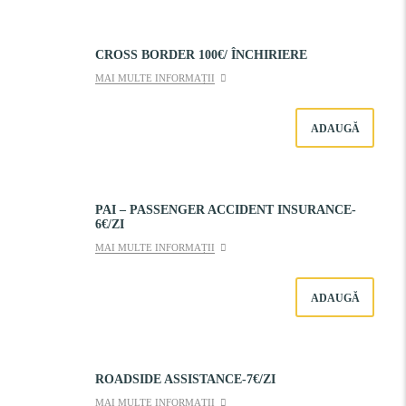
CROSS BORDER 100€/ ÎNCHIRIERE
MAI MULTE INFORMAȚII
ADAUGĂ
PAI – PASSENGER ACCIDENT INSURANCE-
6€/ZI
MAI MULTE INFORMAȚII
ADAUGĂ
ROADSIDE ASSISTANCE-7€/ZI
MAI MULTE INFORMAȚII